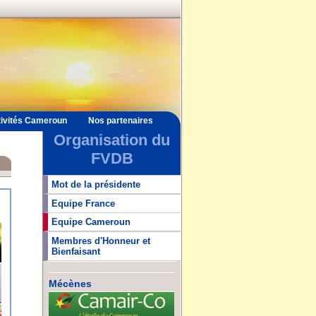
ivités Cameroun
Nos partenaires
Organisation du
FVDB
Mot de la présidente
Equipe France
Equipe Cameroun
Membres d'Honneur et
Bienfaisant
Mécènes